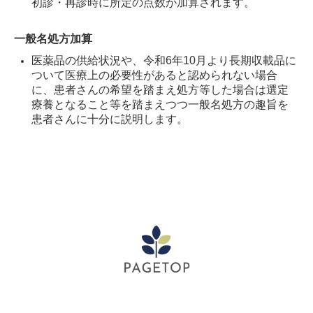
初診・再診時に所定の点数が加算されます。
一般名処方加算
医薬品の供給状況や、令和6年10月より長期収載品に
ついて医療上の必要性があると認められない場合
に、患者さんの希望を踏まえ処方等した場合は選定
療養となること等を踏まえつつ一般名処方の趣旨を
患者さんに十分に説明します。