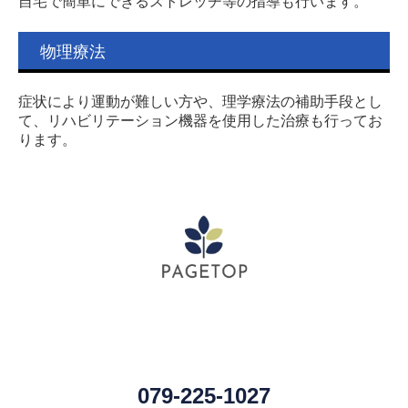
自宅で簡単にできるストレッチ等の指導も行います。
物理療法
症状により運動が難しい方や、理学療法の補助手段とし
て、リハビリテーション機器を使用した治療も行ってお
ります。
079-225-1027