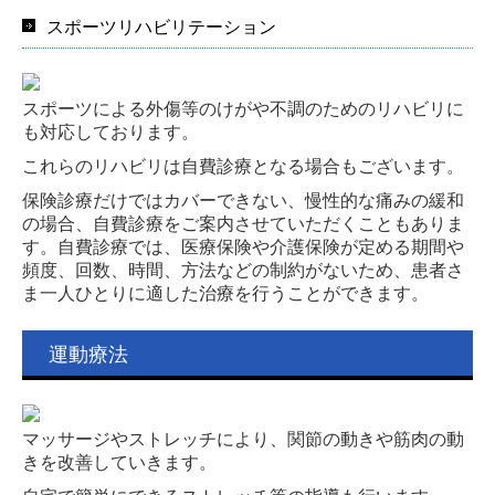
スポーツリハビリテーション
スポーツによる外傷等のけがや不調のためのリハビリに
も対応しております。
これらのリハビリは自費診療となる場合もございます。
保険診療だけではカバーできない、慢性的な痛みの緩和
の場合、自費診療をご案内させていただくこともありま
す。自費診療では、医療保険や介護保険が定める期間や
頻度、回数、時間、方法などの制約がないため、患者さ
ま一人ひとりに適した治療を行うことができます。
運動療法
マッサージやストレッチにより、関節の動きや筋肉の動
きを改善していきます。