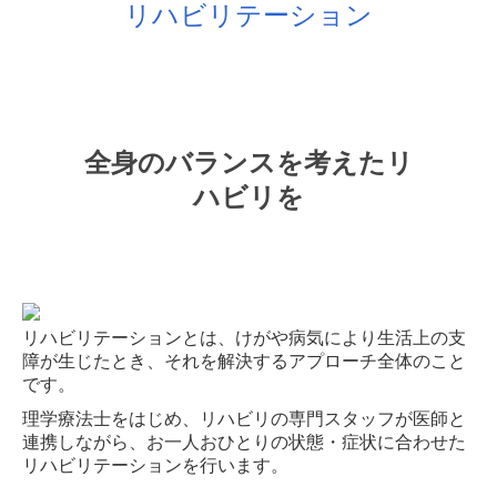
リハビリテーション
全身のバランスを考えたリ
ハビリを
リハビリテーションとは、けがや病気により生活上の支
障が生じたとき、それを解決するアプローチ全体のこと
です。
理学療法士をはじめ、リハビリの専門スタッフが医師と
連携しながら、お一人おひとりの状態・症状に合わせた
リハビリテーションを行います。